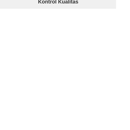
Kontrol Kualitas