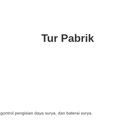
Tur Pabrik
ngontrol pengisian daya surya, dan baterai surya.