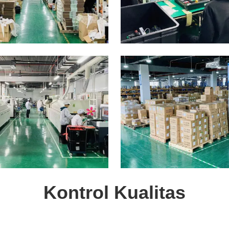
Kontrol Kualitas