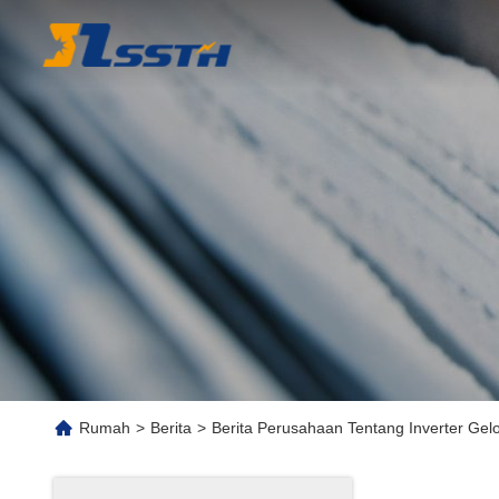
Rumah
>
Berita
>
Berita Perusahaan Tentang Inverter Gel