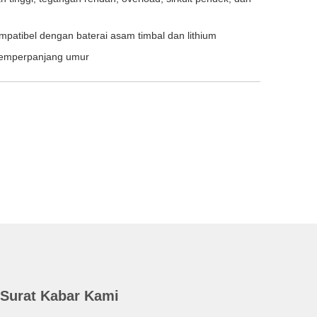
mpatibel dengan baterai asam timbal dan lithium
 memperpanjang umur
Surat Kabar Kami