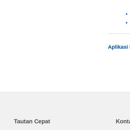
Aplikasi
Tautan Cepat
Kont