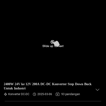
2400W 24V ke 12V 200A DC-DC Konverter Step Down Buck
Untuk Industri
Konverter DC-DC
2025-03-06
93 pandangan