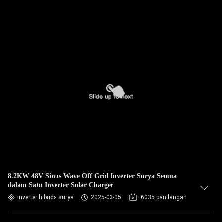
8.2KW 48V Sinus Wave Off Grid Inverter Surya Semua
dalam Satu Inverter Solar Charger
inverter hibrida surya
2025-03-05
6035 pandangan