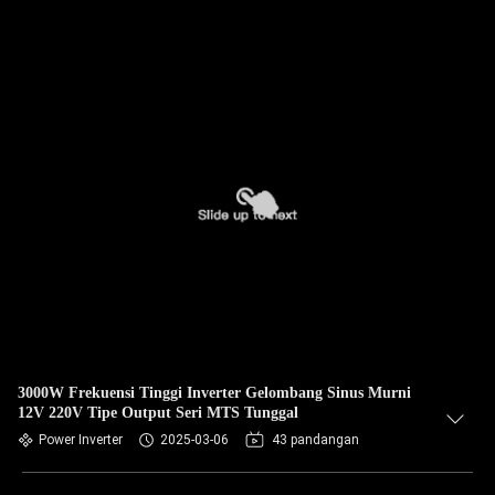
3000W Frekuensi Tinggi Inverter Gelombang Sinus Murni
12V 220V Tipe Output Seri MTS Tunggal
Power Inverter
2025-03-06
43 pandangan