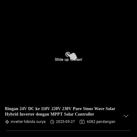
Ringan 24V DC ke 110V 220V 230V Pure Sinus Wave Solar
Hybrid Inverter dengan MPPT Solar Controller
inverter hibrida surya
2025-09-27
6082 pandangan