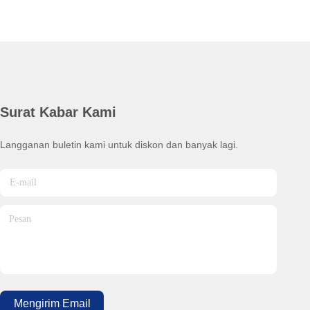
Surat Kabar Kami
Langganan buletin kami untuk diskon dan banyak lagi.
Mengirim Email