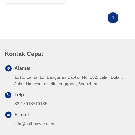
1
Kontak Cepat
Alamat
1515, Lantai 15, Bangunan Baotai, No. 182, Jalan Bulan,
Jalan Nanwan, distrik Longgang, Shenzhen.
Telp
86-15013510135
E-mail
info@ssthpower.com