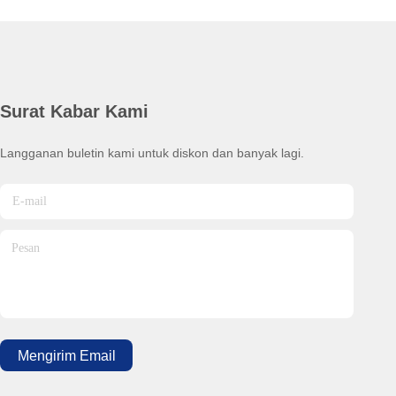
Surat Kabar Kami
Langganan buletin kami untuk diskon dan banyak lagi.
Mengirim Email