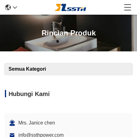
Rincian Produk
Semua Kategori
Hubungi Kami
Mrs. Janice chen
info@ssthpower.com