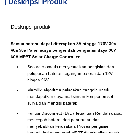
Deskripsi Produk
Deskripsi produk
Semua baterai dapat diterapkan 8V hingga 170V 30a
40a 50a Panel surya pengendali pengisian daya 96V
60A MPPT Solar Charge Controller
Secara otomatis menyesuaikan pengisian dan
pelepasan baterai, tegangan baterai dari 12V
hingga 96V
Memiliki algoritma pelacakan canggih untuk
mendapatkan daya maksimum komponen sel
surya dan mengisi baterai;
Fungsi Disconnect (LVD) Tegangan Rendah dapat
mencegah baterai dari penurunan dan
menyebabkan kerusakan. Proses pengisian
baterai dari pengontrol MPPT dioptimalkan untuk