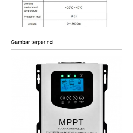
Gambar terperinci