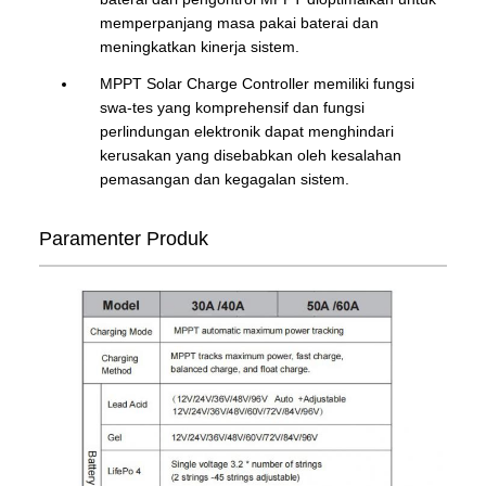
memperpanjang masa pakai baterai dan
meningkatkan kinerja sistem.
MPPT Solar Charge Controller memiliki fungsi
swa-tes yang komprehensif dan fungsi
perlindungan elektronik dapat menghindari
kerusakan yang disebabkan oleh kesalahan
pemasangan dan kegagalan sistem.
Paramenter Produk