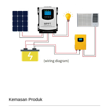
Kemasan Produk