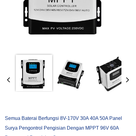
Semua Baterai Berfungsi 8V-170V 30A 40A 50A Panel
Surya Pengontrol Pengisian Dengan MPPT 96V 60A