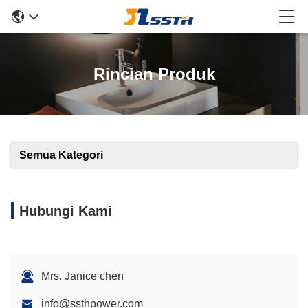
Rincian Produk
Semua Kategori
Hubungi Kami
Mrs. Janice chen
info@ssthpower.com