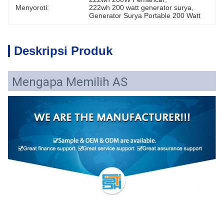
Menyoroti:
222wh 200 watt generator surya
, 
Generator Surya Portable 200 Watt
Deskripsi Produk
Mengapa Memilih AS