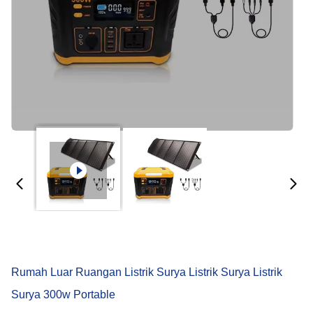
Rumah Luar Ruangan Listrik Surya Listrik Surya Listrik
Surya 300w Portable