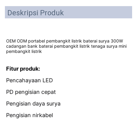
Deskripsi Produk
OEM ODM portabel pembangkit listrik baterai surya 300W 
cadangan bank baterai pembangkit listrik tenaga surya mini 
pembangkit listrik
Fitur produk:
Pencahayaan LED
PD pengisian cepat
Pengisian daya surya
Pengisian nirkabel